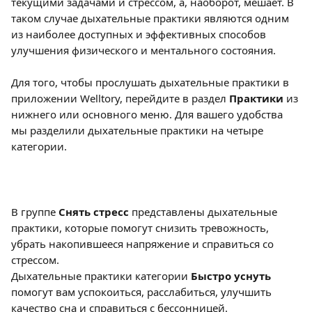
текущими задачами и стрессом, а, наоборот, мешает. В 
таком случае дыхательные практики являются одним 
из наиболее доступных и эффективных способов 
улучшения физического и ментального состояния.
Для того, чтобы прослушать дыхательные практики в 
приложении Welltory, перейдите в раздел 
Практики
 из 
нижнего или основного меню. Для вашего удобства 
мы разделили дыхательные практики на четыре 
категории.
В группе 
Снять стресс
 представлены дыхательные 
практики, которые помогут снизить тревожность, 
убрать накопившееся напряжение и справиться со 
стрессом.
Дыхательные практики категории 
Быстро уснуть
помогут вам успокоиться, расслабиться, улучшить 
качество сна и справиться с бессонницей.  