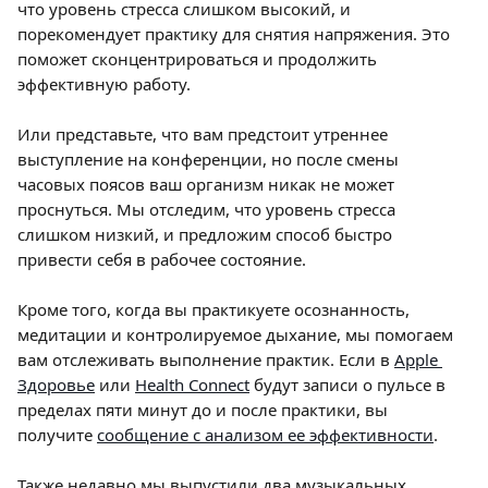
что уровень стресса слишком высокий, и 
порекомендует практику для снятия напряжения. Это 
поможет сконцентрироваться и продолжить 
эффективную работу.
Или представьте, что вам предстоит утреннее 
выступление на конференции, но после смены 
часовых поясов ваш организм никак не может 
проснуться. Мы отследим, что уровень стресса 
слишком низкий, и предложим способ быстро 
привести себя в рабочее состояние.
Кроме того, когда вы практикуете осознанность, 
медитации и контролируемое дыхание, мы помогаем 
вам отслеживать выполнение практик. Если в 
Apple 
Здоровье
 или 
Health Connect
 будут записи о пульсе в 
пределах пяти минут до и после практики, вы 
получите 
сообщение с анализом ее эффективности
.
Также недавно мы выпустили два музыкальных 