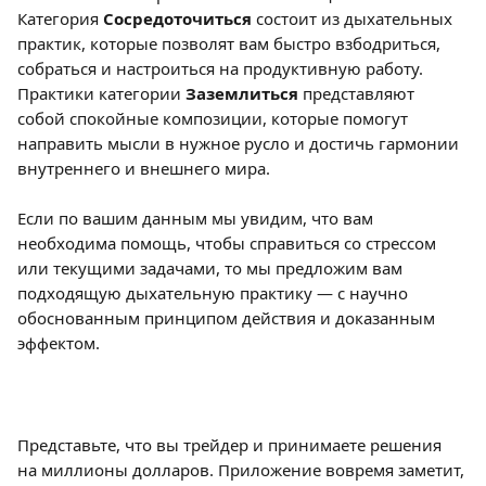
Категория
 Сосредоточиться
 состоит из дыхательных 
практик, которые позволят вам быстро взбодриться, 
собраться и настроиться на продуктивную работу.
Практики категории 
Заземлиться
 представляют 
собой спокойные композиции, которые помогут 
направить мысли в нужное русло и достичь гармонии 
внутреннего и внешнего мира.
Если по вашим данным мы увидим, что вам 
необходима помощь, чтобы справиться со стрессом 
или текущими задачами, то мы предложим вам 
подходящую дыхательную практику — с научно 
обоснованным принципом действия и доказанным 
эффектом.
Представьте, что вы трейдер и принимаете решения 
на миллионы долларов. Приложение вовремя заметит, 