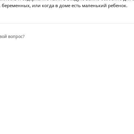
 беременных, или когда в доме есть маленький ребенок.
вой вопрос?