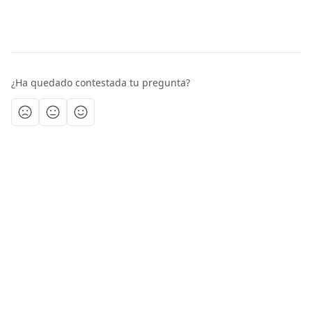
¿Ha quedado contestada tu pregunta?