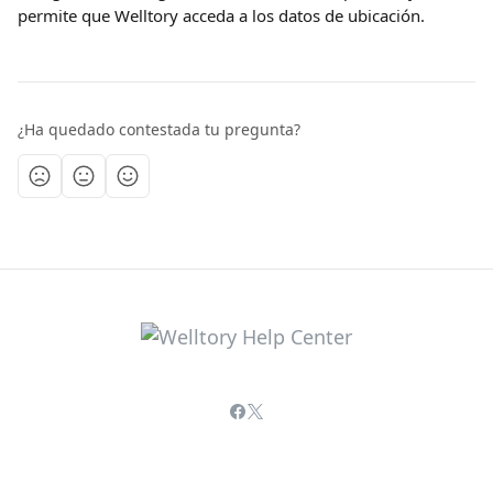
permite que Welltory acceda a los datos de ubicación.
¿Ha quedado contestada tu pregunta?