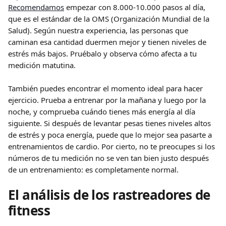
Recomendamos
 empezar con 8.000-10.000 pasos al día, 
que es el estándar de la OMS (Organización Mundial de la 
Salud). Según nuestra experiencia, las personas que 
caminan esa cantidad duermen mejor y tienen niveles de 
estrés más bajos. Pruébalo y observa cómo afecta a tu 
medición matutina.
También puedes encontrar el momento ideal para hacer 
ejercicio. Prueba a entrenar por la mañana y luego por la 
noche, y comprueba cuándo tienes más energía al día 
siguiente. Si después de levantar pesas tienes niveles altos 
de estrés y poca energía, puede que lo mejor sea pasarte a 
entrenamientos de cardio. Por cierto, no te preocupes si los 
números de tu medición no se ven tan bien justo después 
de un entrenamiento: es completamente normal.
El análisis de los rastreadores de 
fitness