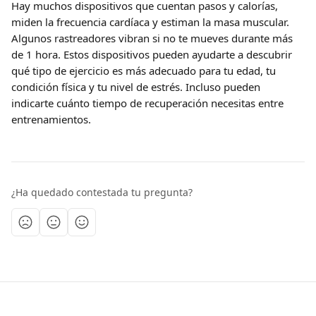
Hay muchos dispositivos que cuentan pasos y calorías, 
miden la frecuencia cardíaca y estiman la masa muscular. 
Algunos rastreadores vibran si no te mueves durante más 
de 1 hora. Estos dispositivos pueden ayudarte a descubrir 
qué tipo de ejercicio es más adecuado para tu edad, tu 
condición física y tu nivel de estrés. Incluso pueden 
indicarte cuánto tiempo de recuperación necesitas entre 
entrenamientos.
¿Ha quedado contestada tu pregunta?